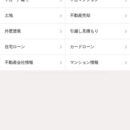
土地
不動産売却
外壁塗装
引越し見積もり
住宅ローン
カードローン
不動産会社情報
マンション情報