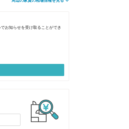
周辺の家賃の相場情報を見る
ルでお知らせを受け取ることができ