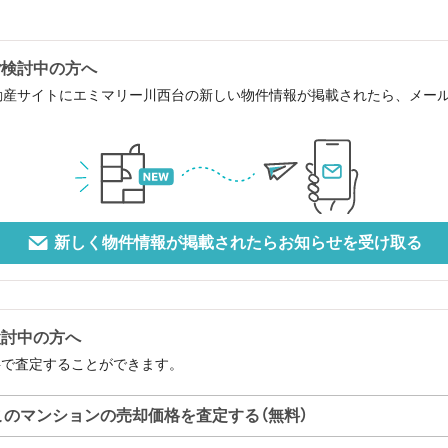
ご検討中の方へ
動産サイトにエミマリー川西台の新しい物件情報が掲載されたら、メー
新しく物件情報が掲載されたらお知らせを受け取る
検討中の方へ
料で査定することができます。
このマンションの売却価格を査定する（無料）