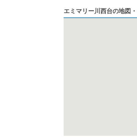
エミマリー川西台の地図・