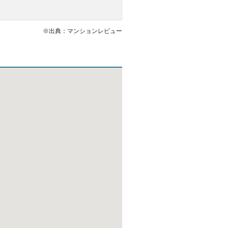
※出典：マンションレビュー