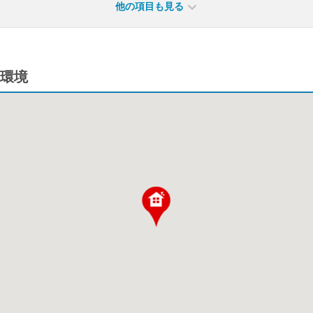
他の項目も見る
環境