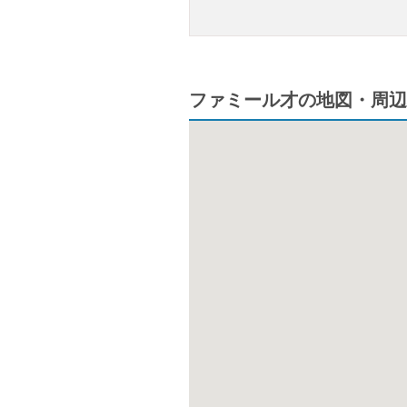
ファミール才の地図・周辺