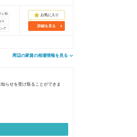
イレ別
あり
詳細を見る
ング
周辺の家賃の相場情報を見る
お知らせを受け取ることができま