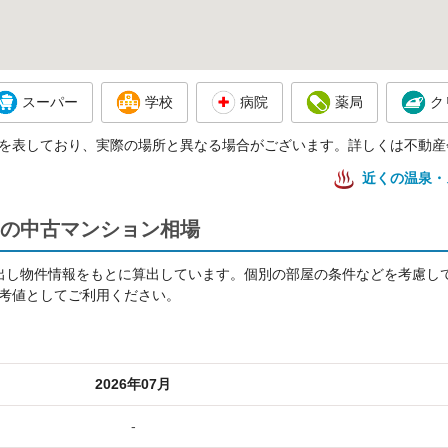
スーパー
学校
病院
薬局
ク
を表しており、実際の場所と異なる場合がございます。詳しくは不動産
近くの温泉・
の中古マンション相場
出し物件情報をもとに算出しています。個別の部屋の条件などを考慮し
考値としてご利用ください。
2026年07月
-