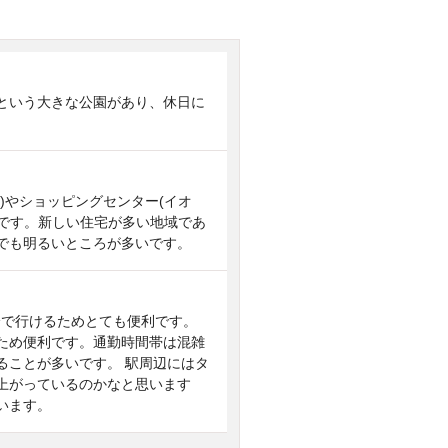
という大きな公園があり、休日に
)やショッピングセンター(イオ
利です。新しい住宅が多い地域であ
でも明るいところが多いです。
分で行けるためとても便利です。
ため便利です。通勤時間帯は混雑
ることが多いです。 駅周辺にはタ
上がっているのかなと思います
います。