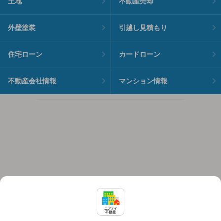
土地
不動産売却
外壁塗装
引越し見積もり
住宅ローン
カードローン
不動産会社情報
マンション情報