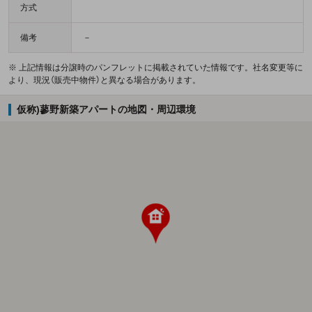
方式
備考
－
※ 上記情報は分譲時のパンフレットに掲載されていた情報です。社名変更等に
より、現況（販売中物件）と異なる場合があります。
仮称)蓼野新築アパートの地図・周辺環境