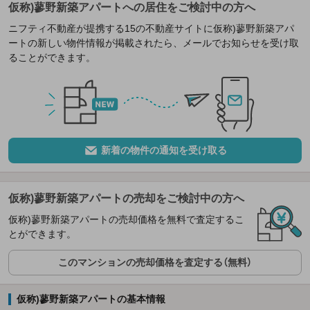
仮称)蓼野新築アパートへの居住をご検討中の方へ
ニフティ不動産が提携する15の不動産サイトに仮称)蓼野新築アパ
ートの新しい物件情報が掲載されたら、メールでお知らせを受け取
ることができます。
新着の物件の通知を受け取る
仮称)蓼野新築アパートの売却をご検討中の方へ
仮称)蓼野新築アパートの売却価格を無料で査定するこ
とができます。
このマンションの売却価格を査定する（無料）
仮称)蓼野新築アパートの基本情報