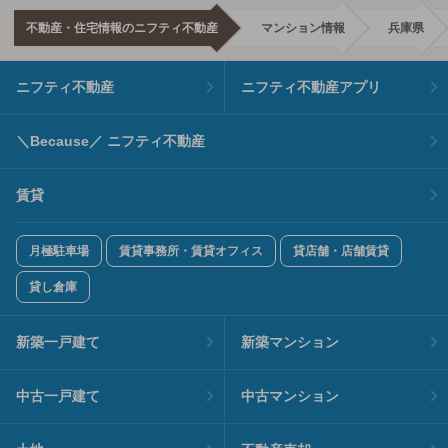
不動産・住宅情報のニフティ不動産
マンション情報
兵庫県
ニフティ不動産
ニフティ不動産アプリ
＼Because／ ニフティ不動産
賃貸
月極駐車場
賃貸事務所・賃貸オフィス
貸店舗・店舗賃貸
貸し倉庫
新築一戸建て
新築マンション
中古一戸建て
中古マンション