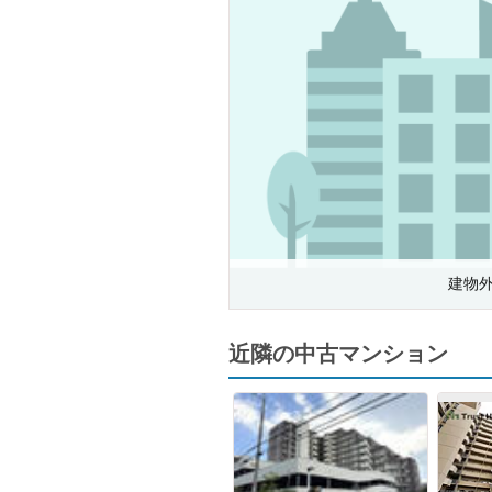
建物
近隣の中古マンション