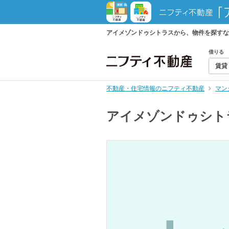
アイメゾンドゥシトラスから、物件を探すな
借りる
賃貸
不動産・住宅情報のニフティ不動産
マン
アイメゾンドゥシト