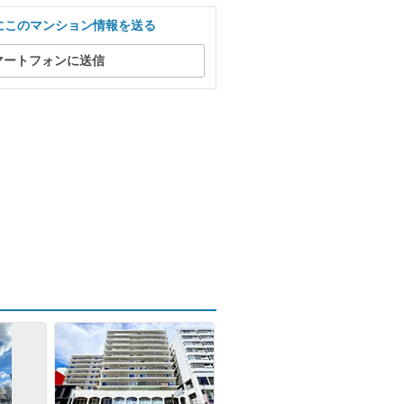
にこのマンション情報を送る
マートフォンに送信