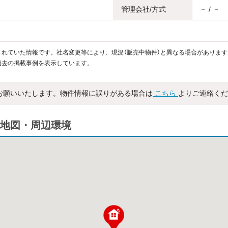
管理会社/方式
－ / －
れていた情報です。社名変更等により、現況（販売中物件）と異なる場合があります
過去の掲載事例を表示しています。
お願いいたします。物件情報に誤りがある場合は
こちら
よりご連絡くだ
地図・周辺環境