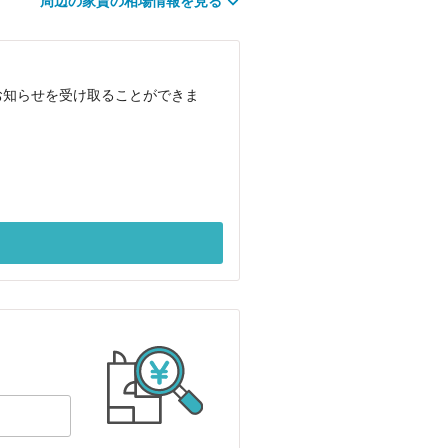
周辺の家賃の相場情報を見る
お知らせを受け取ることができま