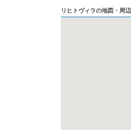
リヒトヴィラの地図・周辺