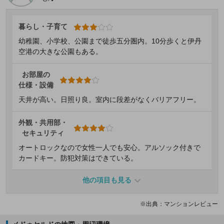
暮らし・子育て
幼稚園、小学校、公園まで徒歩五分圏内。10分歩くと伊丹
空港の大きな公園もある。
お部屋の
仕様・設備
天井が高い。日照り良。室内に段差がなくバリアフリー。
外観・共用部・
セキュリティ
オートロックなので女性一人でも安心。アルソック付きで
カードキー。防犯対策はできている。
他の項目も見る
※出典：マンションレビュー