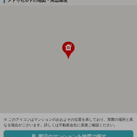
メドゥセルドの地図・周辺環境
※ このアイコンはマンションのおおよその位置を表しており、実際の場所と異
なる場合がございます。詳しくは不動産会社に直接ご確認ください。
周辺のマンションを地図で探す