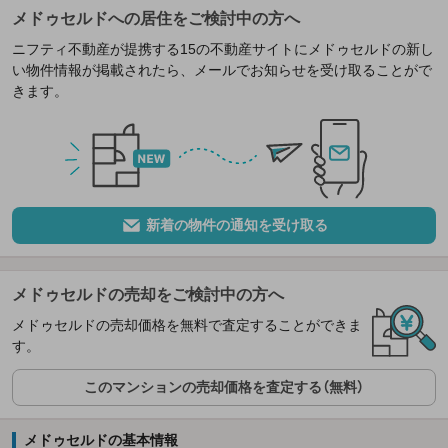
メドゥセルドへの居住をご検討中の方へ
ニフティ不動産が提携する15の不動産サイトにメドゥセルドの新し
い物件情報が掲載されたら、メールでお知らせを受け取ることがで
きます。
新着の物件の通知を受け取る
メドゥセルドの売却をご検討中の方へ
メドゥセルドの売却価格を無料で査定することができま
す。
このマンションの売却価格を査定する（無料）
メドゥセルドの基本情報