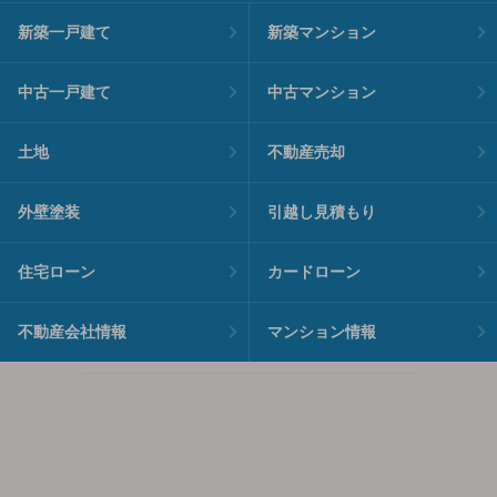
新築一戸建て
新築マンション
中古一戸建て
中古マンション
土地
不動産売却
外壁塗装
引越し見積もり
住宅ローン
カードローン
不動産会社情報
マンション情報