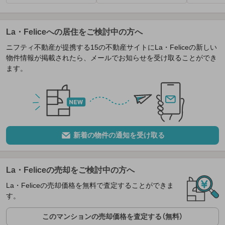
La・Feliceへの居住をご検討中の方へ
ニフティ不動産が提携する15の不動産サイトにLa・Feliceの新しい
物件情報が掲載されたら、メールでお知らせを受け取ることができ
ます。
新着の物件の通知を受け取る
La・Feliceの売却をご検討中の方へ
La・Feliceの売却価格を無料で査定することができま
す。
このマンションの売却価格を査定する（無料）