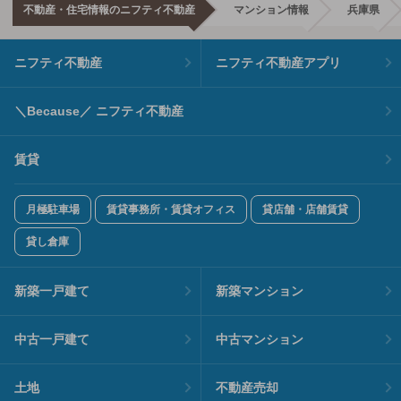
不動産・住宅情報のニフティ不動産
マンション情報
兵庫県
ニフティ不動産
ニフティ不動産アプリ
＼Because／ ニフティ不動産
賃貸
月極駐車場
賃貸事務所・賃貸オフィス
貸店舗・店舗賃貸
貸し倉庫
新築一戸建て
新築マンション
中古一戸建て
中古マンション
土地
不動産売却