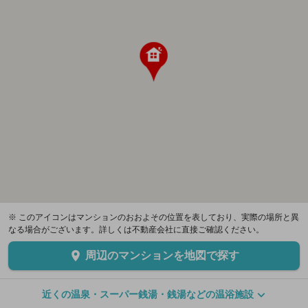
※ このアイコンはマンションのおおよその位置を表しており、実際の場所と異
なる場合がございます。詳しくは不動産会社に直接ご確認ください。
周辺のマンションを地図で探す
近くの温泉・スーパー銭湯・銭湯などの温浴施設