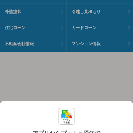
外壁塗装
引越し見積もり
住宅ローン
カードローン
不動産会社情報
マンション情報