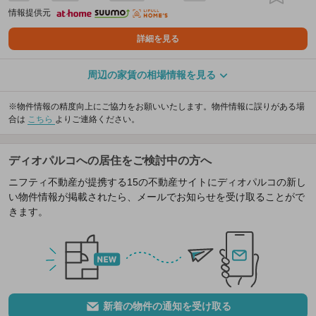
情報提供元
詳細を見る
周辺の家賃の相場情報を見る
※物件情報の精度向上にご協力をお願いいたします。物件情報に誤りがある場
合は
こちら
よりご連絡ください。
ディオパルコへの居住をご検討中の方へ
ニフティ不動産が提携する15の不動産サイトにディオパルコの新し
い物件情報が掲載されたら、メールでお知らせを受け取ることがで
きます。
新着の物件の通知を受け取る