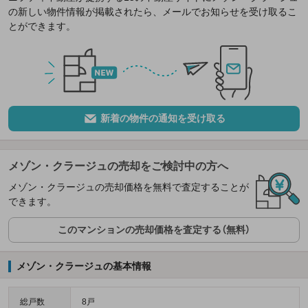
の新しい物件情報が掲載されたら、メールでお知らせを受け取るこ
とができます。
新着の物件の通知を受け取る
メゾン・クラージュの売却をご検討中の方へ
メゾン・クラージュの売却価格を無料で査定することが
できます。
このマンションの売却価格を査定する（無料）
メゾン・クラージュの基本情報
総戸数
8戸