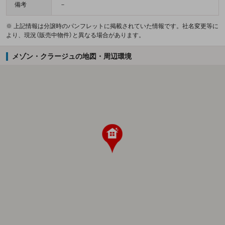
備考
－
※ 上記情報は分譲時のパンフレットに掲載されていた情報です。社名変更等に
より、現況（販売中物件）と異なる場合があります。
メゾン・クラージュの地図・周辺環境