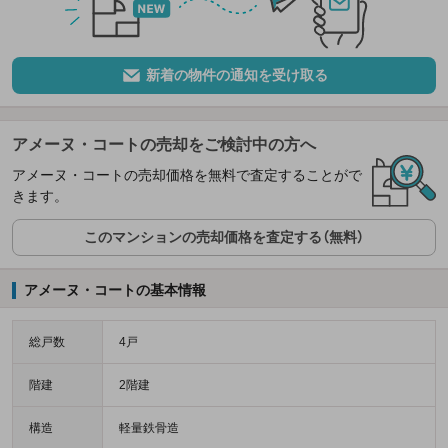
新着の物件の通知を受け取る
アメーヌ・コートの売却をご検討中の方へ
アメーヌ・コートの売却価格を無料で査定することがで
きます。
このマンションの売却価格を査定する（無料）
アメーヌ・コートの基本情報
総戸数
4戸
階建
2階建
構造
軽量鉄骨造