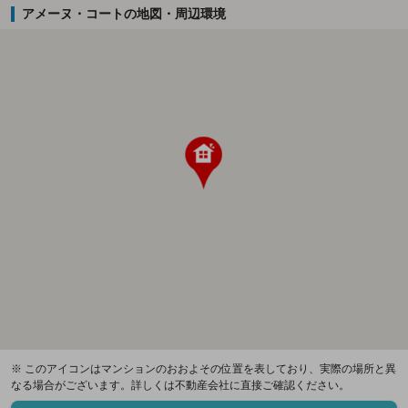
アメーヌ・コートの地図・周辺環境
※ このアイコンはマンションのおおよその位置を表しており、実際の場所と異
なる場合がございます。詳しくは不動産会社に直接ご確認ください。