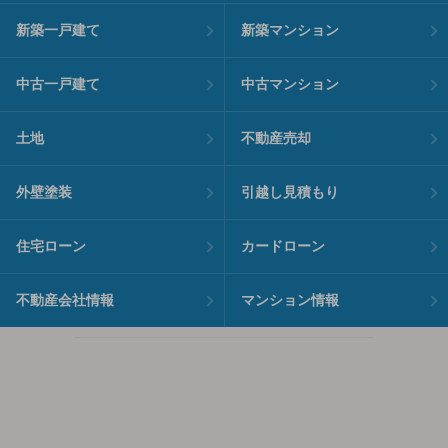
新築一戸建て
新築マンション
中古一戸建て
中古マンション
土地
不動産売却
外壁塗装
引越し見積もり
住宅ローン
カードローン
不動産会社情報
マンション情報