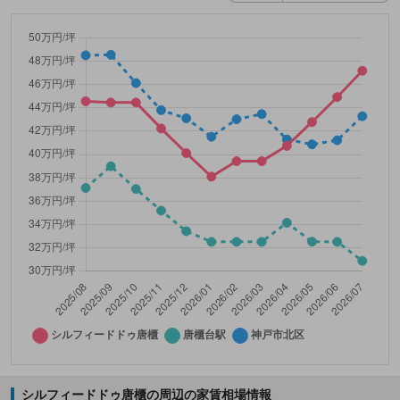
シルフィードドゥ唐櫃の周辺の家賃相場情報