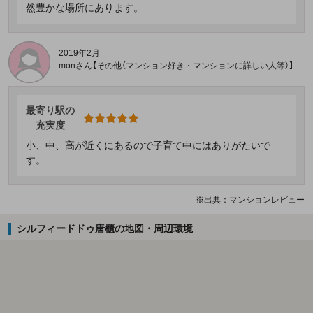
然豊かな場所にあります。
2019年2月
monさん【その他（マンション好き・マンションに詳しい人等）】
最寄り駅の
充実度
小、中、高が近くにあるので子育て中にはありがたいで
す。
※出典：マンションレビュー
シルフィードドゥ唐櫃の地図・周辺環境