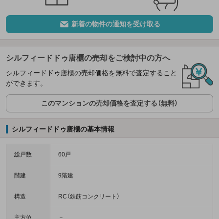
新着の物件の通知を受け取る
シルフィードドゥ唐櫃の売却をご検討中の方へ
シルフィードドゥ唐櫃の売却価格を無料で査定すること
ができます。
このマンションの売却価格を査定する（無料）
シルフィードドゥ唐櫃の基本情報
総戸数
60戸
階建
9階建
構造
RC（鉄筋コンクリート）
主方位
－