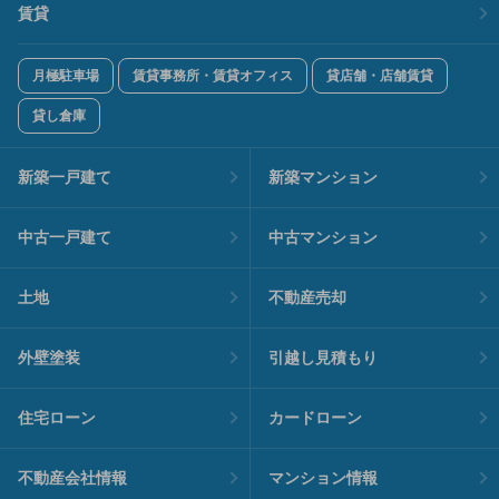
賃貸
月極駐車場
賃貸事務所・賃貸オフィス
貸店舗・店舗賃貸
貸し倉庫
新築一戸建て
新築マンション
中古一戸建て
中古マンション
土地
不動産売却
外壁塗装
引越し見積もり
住宅ローン
カードローン
不動産会社情報
マンション情報