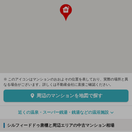
※ このアイコンはマンションのおおよその位置を表しており、実際の場所と異
なる場合がございます。詳しくは不動産会社に直接ご確認ください。
周辺のマンションを地図で探す
近くの温泉・スーパー銭湯・銭湯などの温浴施設
シルフィードドゥ唐櫃と周辺エリアの中古マンション相場