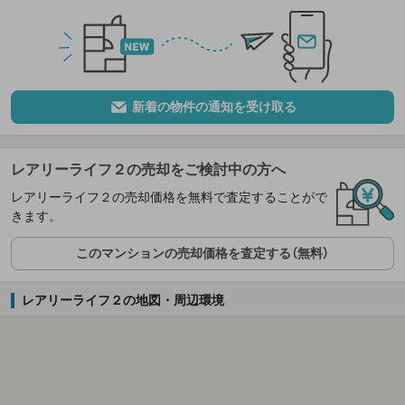
新着の物件の通知を受け取る
レアリーライフ２の売却をご検討中の方へ
レアリーライフ２の売却価格を無料で査定することがで
きます。
このマンションの売却価格を査定する（無料）
レアリーライフ２の地図・周辺環境