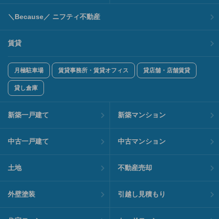
＼Because／ ニフティ不動産
賃貸
月極駐車場
賃貸事務所・賃貸オフィス
貸店舗・店舗賃貸
貸し倉庫
新築一戸建て
新築マンション
中古一戸建て
中古マンション
土地
不動産売却
外壁塗装
引越し見積もり