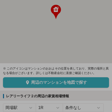
※ このアイコンはマンションのおおよその位置を表しており、実際の場所と異
なる場合がございます。詳しくは不動産会社に直接ご確認ください。
周辺のマンションを地図で探す
レアリーライフ２の周辺の家賃相場情報