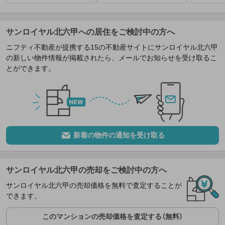
サンロイヤル北六甲への居住をご検討中の方へ
ニフティ不動産が提携する15の不動産サイトにサンロイヤル北六甲
の新しい物件情報が掲載されたら、メールでお知らせを受け取るこ
とができます。
新着の物件の通知を受け取る
サンロイヤル北六甲の売却をご検討中の方へ
サンロイヤル北六甲の売却価格を無料で査定することが
できます。
このマンションの売却価格を査定する（無料）