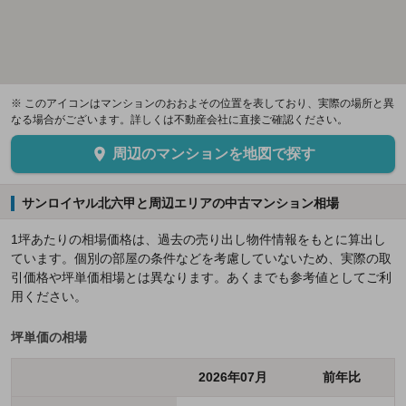
※ このアイコンはマンションのおおよその位置を表しており、実際の場所と異
なる場合がございます。詳しくは不動産会社に直接ご確認ください。
周辺のマンションを地図で探す
サンロイヤル北六甲と周辺エリアの中古マンション相場
1坪あたりの相場価格は、過去の売り出し物件情報をもとに算出し
ています。個別の部屋の条件などを考慮していないため、実際の取
引価格や坪単価相場とは異なります。あくまでも参考値としてご利
用ください。
坪単価の相場
2026年07月
前年比