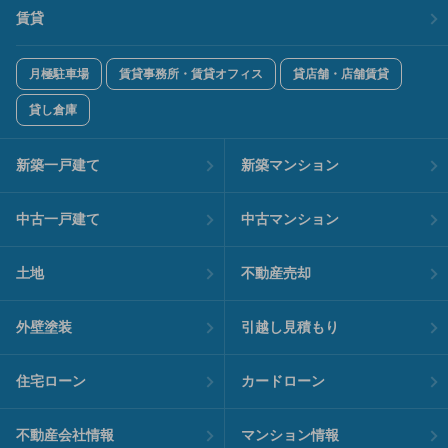
賃貸
月極駐車場
賃貸事務所・賃貸オフィス
貸店舗・店舗賃貸
貸し倉庫
新築一戸建て
新築マンション
中古一戸建て
中古マンション
土地
不動産売却
外壁塗装
引越し見積もり
住宅ローン
カードローン
不動産会社情報
マンション情報