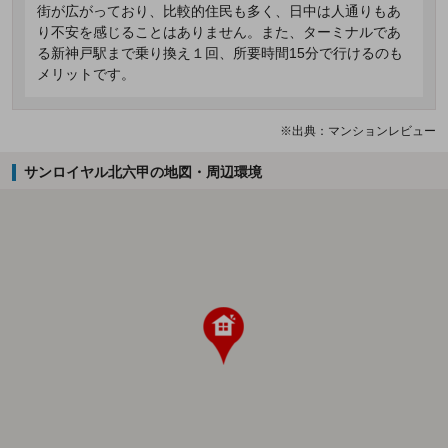
街が広がっており、比較的住民も多く、日中は人通りもあ
り不安を感じることはありません。また、ターミナルであ
る新神戸駅まで乗り換え１回、所要時間15分で行けるのも
メリットです。
※出典：マンションレビュー
サンロイヤル北六甲の地図・周辺環境