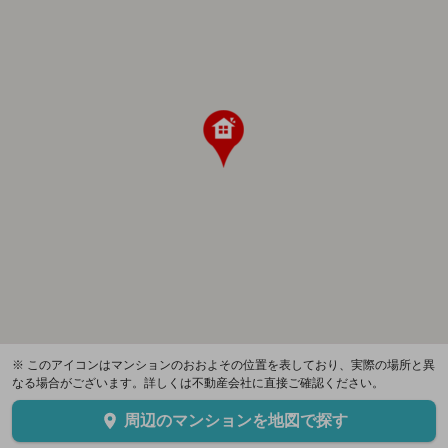
※ このアイコンはマンションのおおよその位置を表しており、実際の場所と異
なる場合がございます。詳しくは不動産会社に直接ご確認ください。
周辺のマンションを地図で探す