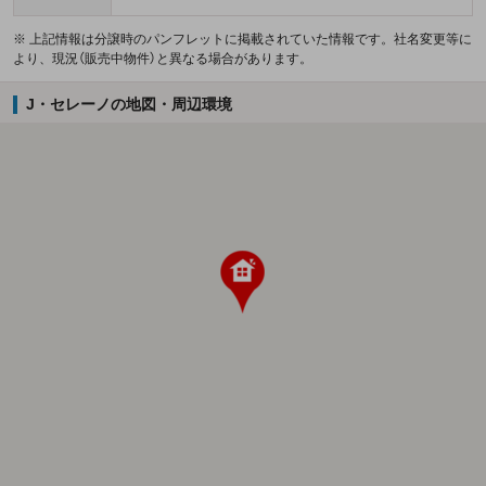
※ 上記情報は分譲時のパンフレットに掲載されていた情報です。社名変更等に
より、現況（販売中物件）と異なる場合があります。
J・セレーノの地図・周辺環境