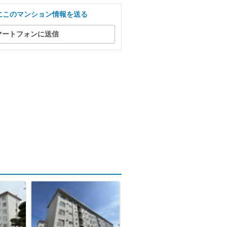
にこのマンション情報を送る
マートフォンに送信