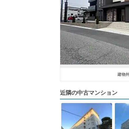
建物
近隣の中古マンション