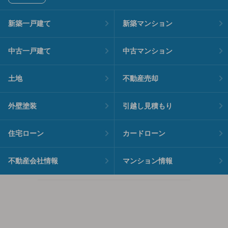
新築一戸建て
新築マンション
中古一戸建て
中古マンション
土地
不動産売却
外壁塗装
引越し見積もり
住宅ローン
カードローン
不動産会社情報
マンション情報