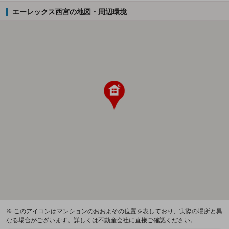
エーレックス西宮の地図・周辺環境
※ このアイコンはマンションのおおよその位置を表しており、実際の場所と異
なる場合がございます。詳しくは不動産会社に直接ご確認ください。