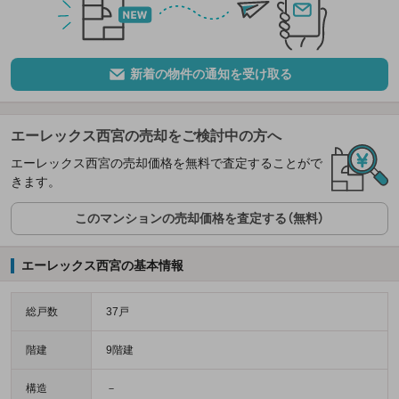
新着の物件の通知を受け取る
エーレックス西宮の売却をご検討中の方へ
エーレックス西宮の売却価格を無料で査定することがで
きます。
このマンションの売却価格を査定する（無料）
エーレックス西宮の基本情報
総戸数
37戸
階建
9階建
構造
－