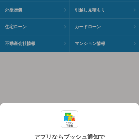
外壁塗装
引越し見積もり
住宅ローン
カードローン
不動産会社情報
マンション情報
アプリならプッシュ通知で