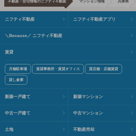
不動産・住宅情報のニフティ不動産
マンション情報
兵庫県
ニフティ不動産
ニフティ不動産アプリ
＼Because／ ニフティ不動産
賃貸
月極駐車場
賃貸事務所・賃貸オフィス
貸店舗・店舗賃貸
貸し倉庫
新築一戸建て
新築マンション
中古一戸建て
中古マンション
土地
不動産売却