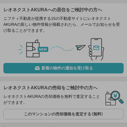
レオネクストAKURAへの居住をご検討中の方へ
ニフティ不動産が提携する15の不動産サイトにレオネクスト
AKURAの新しい物件情報が掲載されたら、メールでお知らせを受
け取ることができます。
新着の物件の通知を受け取る
レオネクストAKURAの売却をご検討中の方へ
レオネクストAKURAの売却価格を無料で査定すること
ができます。
このマンションの売却価格を査定する（無料）