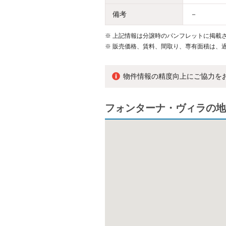
備考
－
※
上記情報は分譲時のパンフレットに掲載さ
※
販売価格、賃料、間取り、専有面積は、
物件情報の精度向上にご協力を
フォンターナ・ヴィラの地