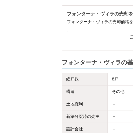
フォンターナ・ヴィラの売却
フォンターナ・ヴィラの売却価格
フォンターナ・ヴィラの基
総戸数
8戸
構造
その他
土地権利
－
新築分譲時の売主
－
設計会社
－