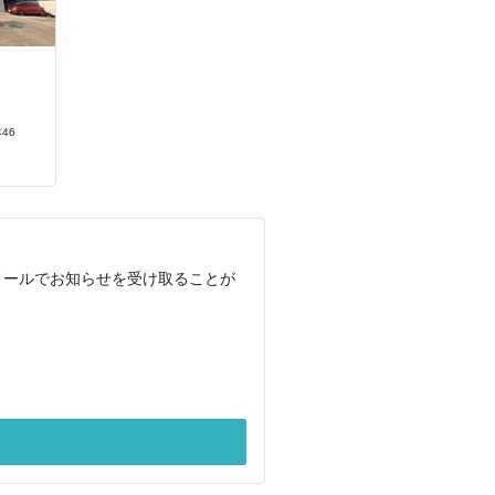
46
メールでお知らせを受け取ることが