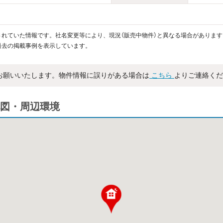
れていた情報です。社名変更等により、現況（販売中物件）と異なる場合があります
過去の掲載事例を表示しています。
お願いいたします。物件情報に誤りがある場合は
こちら
よりご連絡くだ
図・周辺環境