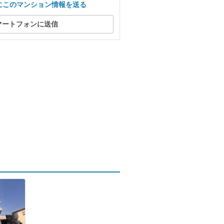
にこのマンション情報を送る
マートフォンに送信