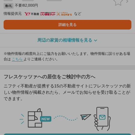
不要/82,000円
敷/礼
情報提供元
など
詳細を見る
周辺の家賃の相場情報を見る
※物件情報の精度向上にご協力をお願いいたします。物件情報に誤りがある場
合は
こちら
よりご連絡ください。
フレスケッツァへの居住をご検討中の方へ
ニフティ不動産が提携する15の不動産サイトにフレスケッツァの新
しい物件情報が掲載されたら、メールでお知らせを受け取ることが
できます。