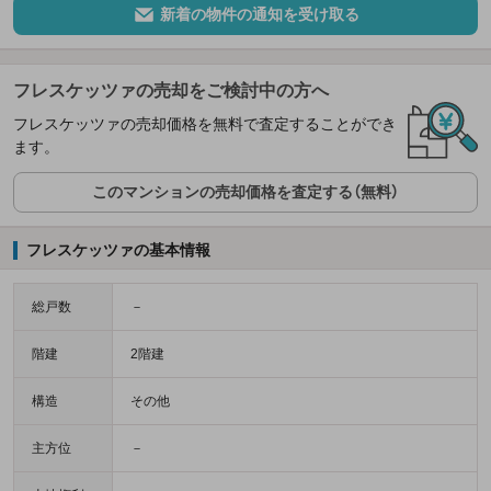
新着の物件の通知を受け取る
フレスケッツァの売却をご検討中の方へ
フレスケッツァの売却価格を無料で査定することができ
ます。
このマンションの売却価格を査定する（無料）
フレスケッツァの基本情報
総戸数
－
階建
2階建
構造
その他
主方位
－