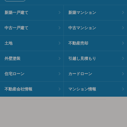
新築一戸建て
新築マンション
中古一戸建て
中古マンション
土地
不動産売却
外壁塗装
引越し見積もり
住宅ローン
カードローン
不動産会社情報
マンション情報