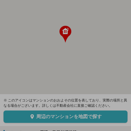
※ このアイコンはマンションのおおよその位置を表しており、実際の場所と異
なる場合がございます。詳しくは不動産会社に直接ご確認ください。
周辺のマンションを地図で探す