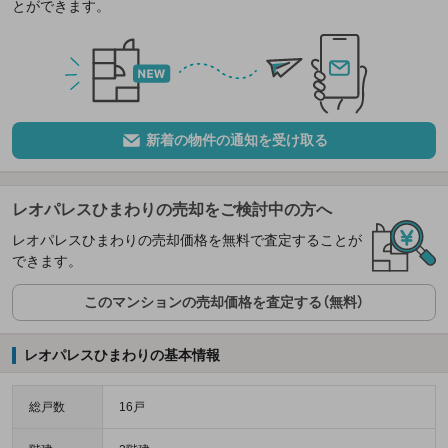
とができます。
新着の物件の通知を受け取る
レオパレスひまわりの売却をご検討中の方へ
レオパレスひまわりの売却価格を無料で査定することが
できます。
このマンションの売却価格を査定する（無料）
レオパレスひまわりの基本情報
総戸数
16戸