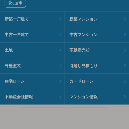
貸し倉庫
新築一戸建て
新築マンション
中古一戸建て
中古マンション
土地
不動産売却
外壁塗装
引越し見積もり
住宅ローン
カードローン
不動産会社情報
マンション情報