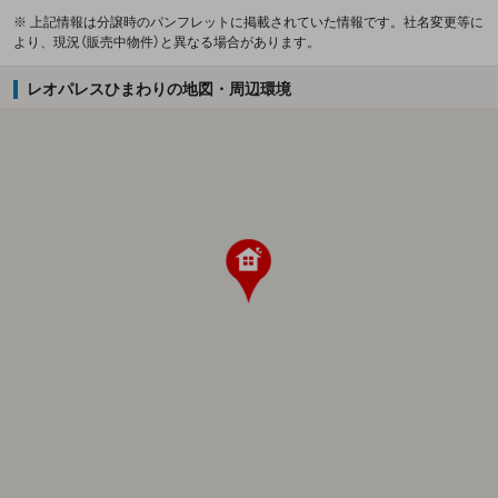
※ 上記情報は分譲時のパンフレットに掲載されていた情報です。社名変更等に
より、現況（販売中物件）と異なる場合があります。
レオパレスひまわりの地図・周辺環境