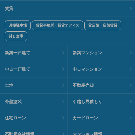
賃貸
月極駐車場
賃貸事務所・賃貸オフィス
貸店舗・店舗賃貸
貸し倉庫
新築一戸建て
新築マンション
中古一戸建て
中古マンション
土地
不動産売却
外壁塗装
引越し見積もり
住宅ローン
カードローン
不動産会社情報
マンション情報