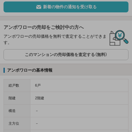
新着の物件の通知を受け取る
アンポワローの売却をご検討中の方へ
アンポワローの売却価格を無料で査定することができま
す。
このマンションの売却価格を査定する（無料）
アンポワローの基本情報
総戸数
6戸
階建
2階建
構造
－
主方位
－