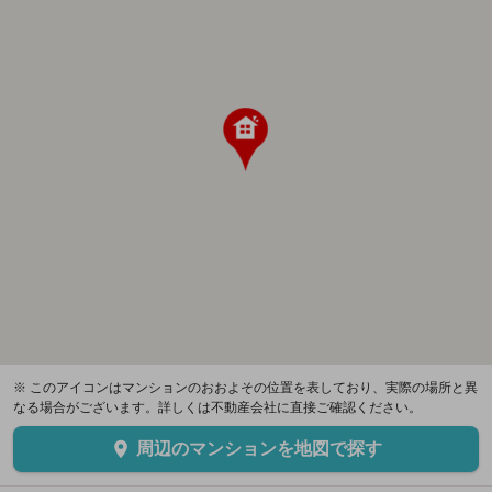
※ このアイコンはマンションのおおよその位置を表しており、実際の場所と異
なる場合がございます。詳しくは不動産会社に直接ご確認ください。
周辺のマンションを地図で探す