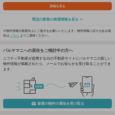
詳細を見る
周辺の家賃の相場情報を見る
※物件情報の精度向上にご協力をお願いいたします。物件情報に誤りがある場
合は
こちら
よりご連絡ください。
パルヤマニへの居住をご検討中の方へ
ニフティ不動産が提携する15の不動産サイトにパルヤマニの新しい
物件情報が掲載されたら、メールでお知らせを受け取ることができ
ます。
新着の物件の通知を受け取る