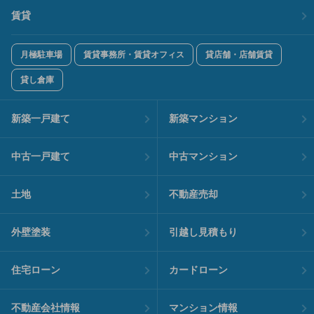
賃貸
月極駐車場
賃貸事務所・賃貸オフィス
貸店舗・店舗賃貸
貸し倉庫
新築一戸建て
新築マンション
中古一戸建て
中古マンション
土地
不動産売却
外壁塗装
引越し見積もり
住宅ローン
カードローン
不動産会社情報
マンション情報