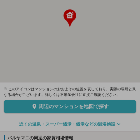
※ このアイコンはマンションのおおよその位置を表しており、実際の場所と異
なる場合がございます。詳しくは不動産会社に直接ご確認ください。
周辺のマンションを地図で探す
近くの温泉・スーパー銭湯・銭湯などの温浴施設
パルヤマニの周辺の家賃相場情報