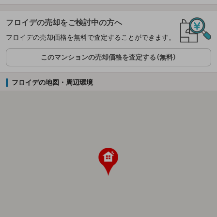
フロイデの売却をご検討中の方へ
フロイデの売却価格を無料で査定することができます。
このマンションの売却価格を査定する（無料）
フロイデの地図・周辺環境