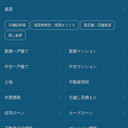
賃貸
月極駐車場
賃貸事務所・賃貸オフィス
貸店舗・店舗賃貸
貸し倉庫
新築一戸建て
新築マンション
中古一戸建て
中古マンション
土地
不動産売却
外壁塗装
引越し見積もり
住宅ローン
カードローン