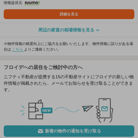
情報提供元
詳細を見る
周辺の家賃の相場情報を見る
※物件情報の精度向上にご協力をお願いいたします。物件情報に誤りがある場
合は
こちら
よりご連絡ください。
フロイデへの居住をご検討中の方へ
ニフティ不動産が提携する15の不動産サイトにフロイデの新しい物
件情報が掲載されたら、メールでお知らせを受け取ることができま
す。
新着の物件の通知を受け取る