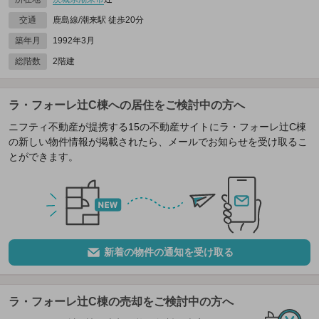
交通
鹿島線/潮来駅 徒歩20分
築年月
1992年3月
総階数
2階建
ラ・フォーレ辻C棟への居住をご検討中の方へ
ニフティ不動産が提携する15の不動産サイトにラ・フォーレ辻C棟
の新しい物件情報が掲載されたら、メールでお知らせを受け取るこ
とができます。
新着の物件の通知を受け取る
ラ・フォーレ辻C棟の売却をご検討中の方へ