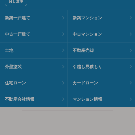
貸し倉庫
新築一戸建て
新築マンション
中古一戸建て
中古マンション
土地
不動産売却
外壁塗装
引越し見積もり
住宅ローン
カードローン
不動産会社情報
マンション情報