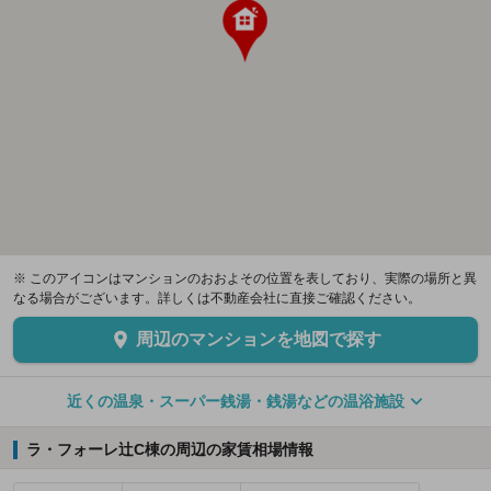
※ このアイコンはマンションのおおよその位置を表しており、実際の場所と異
なる場合がございます。詳しくは不動産会社に直接ご確認ください。
周辺のマンションを地図で探す
近くの温泉・スーパー銭湯・銭湯などの温浴施設
ラ・フォーレ辻C棟の周辺の家賃相場情報