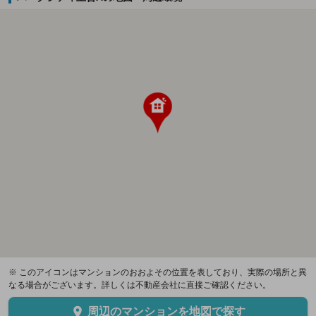
※ このアイコンはマンションのおおよその位置を表しており、実際の場所と異
なる場合がございます。詳しくは不動産会社に直接ご確認ください。
周辺のマンションを地図で探す