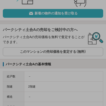
新着の物件の通知を受け取る
パークシティ土合Aの売却をご検討中の方へ
パークシティ土合Aの売却価格を無料で査定することが
できます。
このマンションの売却価格を査定する（無料）
パークシティ土合Aの基本情報
総戸数
－
階建
2階建
構造
－