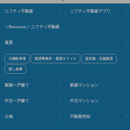
ニフティ不動産
ニフティ不動産アプリ
＼Because／ ニフティ不動産
賃貸
月極駐車場
賃貸事務所・賃貸オフィス
貸店舗・店舗賃貸
貸し倉庫
新築一戸建て
新築マンション
中古一戸建て
中古マンション
土地
不動産売却