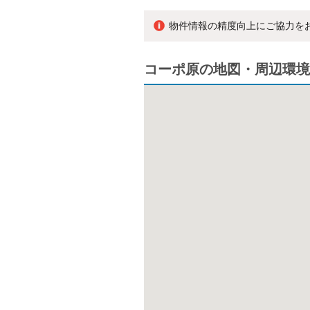
物件情報の精度向上にご協力を
コーポ原の地図・周辺環境