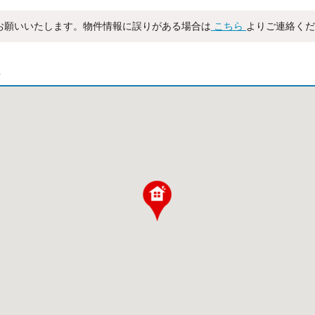
お願いいたします。物件情報に誤りがある場合は
こちら
よりご連絡くだ