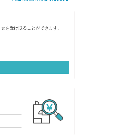
らせを受け取ることができます。