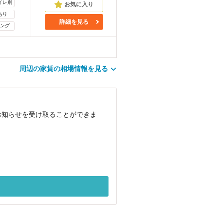
イレ別
あり
詳細を見る
ング
周辺の家賃の相場情報を見る
お知らせを受け取ることができま