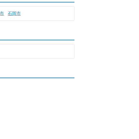
市
石岡市