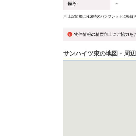
備考
－
※
上記情報は分譲時のパンフレットに掲載さ
物件情報の精度向上にご協力を
サンハイツ東の地図・周辺