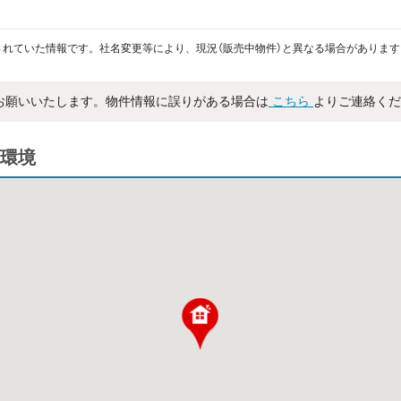
れていた情報です。社名変更等により、現況（販売中物件）と異なる場合があります
お願いいたします。物件情報に誤りがある場合は
こちら
よりご連絡くだ
環境