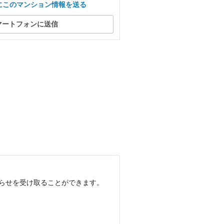
にこのマンション情報を送る
マートフォンに送信
知らせを受け取ることができます。