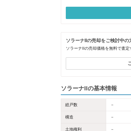
ソラーナIIの売却をご検討中の
ソラーナIIの売却価格を無料で査
ソラーナIIの基本情報
総戸数
－
構造
－
土地権利
－