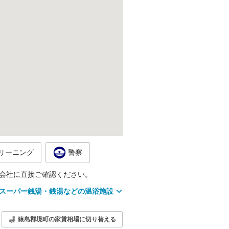
リーニング
警察
会社に直接ご確認ください。
スーパー銭湯・銭湯などの温浴施設
猿島郡境町の家賃相場に切り替える