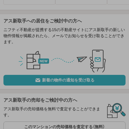
アス新取手への居住をご検討中の方へ
ニフティ不動産が提携する15の不動産サイトにアス新取手の新しい
物件情報が掲載されたら、メールでお知らせを受け取ることができ
ます。
新着の物件の通知を受け取る
アス新取手の売却をご検討中の方へ
アス新取手の売却価格を無料で査定することができま
す。
このマンションの売却価格を査定する（無料）