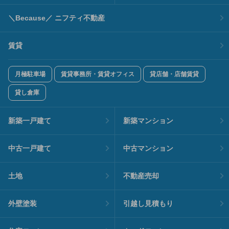
＼Because／ ニフティ不動産
賃貸
月極駐車場
賃貸事務所・賃貸オフィス
貸店舗・店舗賃貸
貸し倉庫
新築一戸建て
新築マンション
中古一戸建て
中古マンション
土地
不動産売却
外壁塗装
引越し見積もり