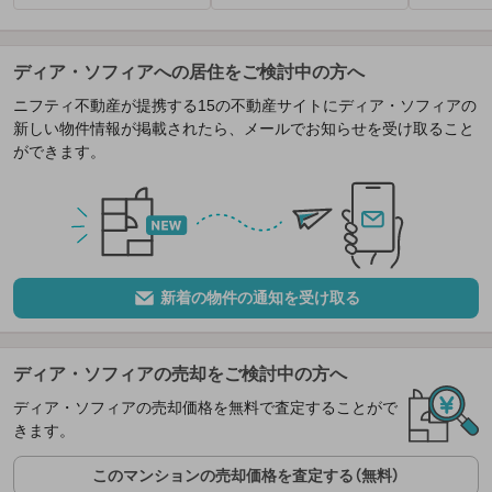
ディア・ソフィアへの居住をご検討中の方へ
ニフティ不動産が提携する15の不動産サイトにディア・ソフィアの
新しい物件情報が掲載されたら、メールでお知らせを受け取ること
ができます。
新着の物件の通知を受け取る
ディア・ソフィアの売却をご検討中の方へ
ディア・ソフィアの売却価格を無料で査定することがで
きます。
このマンションの売却価格を査定する（無料）