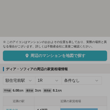
※ このアイコンはマンションのおおよその位置を表しており、実際の場所と異
なる場合がございます。詳しくは不動産会社に直接ご確認ください。
周辺のマンションを地図で探す
ディア・ソフィアの周辺の家賃相場情報
6.08
3
8.1
平均値
最安値
最高値
万円
万円
万円
近隣の駅
近隣の家賃相場