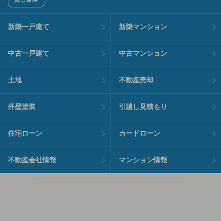
新築一戸建て
新築マンション
中古一戸建て
中古マンション
土地
不動産売却
外壁塗装
引越し見積もり
住宅ローン
カードローン
不動産会社情報
マンション情報