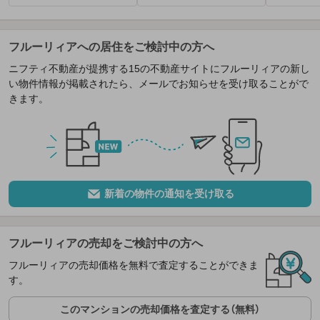
フルーリィアへの居住をご検討中の方へ
ニフティ不動産が提携する15の不動産サイトにフルーリィアの新し
い物件情報が掲載されたら、メールでお知らせを受け取ることがで
きます。
新着の物件の通知を受け取る
フルーリィアの売却をご検討中の方へ
フルーリィアの売却価格を無料で査定することができま
す。
このマンションの売却価格を査定する（無料）