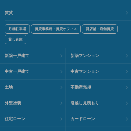
賃貸
月極駐車場
賃貸事務所・賃貸オフィス
貸店舗・店舗賃貸
貸し倉庫
新築一戸建て
新築マンション
中古一戸建て
中古マンション
土地
不動産売却
外壁塗装
引越し見積もり
住宅ローン
カードローン