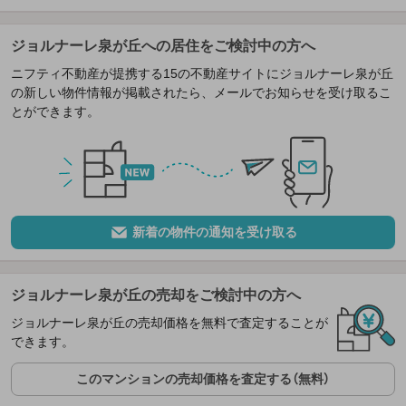
ジョルナーレ泉が丘への居住をご検討中の方へ
ニフティ不動産が提携する15の不動産サイトにジョルナーレ泉が丘
の新しい物件情報が掲載されたら、メールでお知らせを受け取るこ
とができます。
新着の物件の通知を受け取る
ジョルナーレ泉が丘の売却をご検討中の方へ
ジョルナーレ泉が丘の売却価格を無料で査定することが
できます。
このマンションの売却価格を査定する（無料）