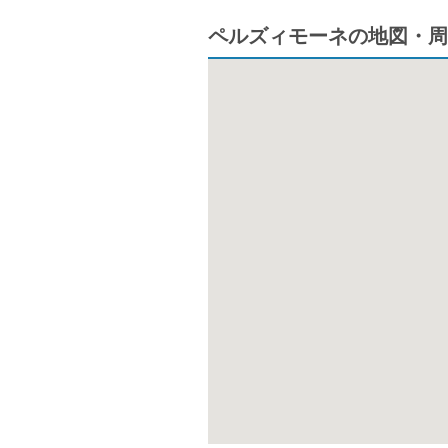
ペルズィモーネの地図・周