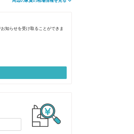
周辺の家賃の相場情報を見る
でお知らせを受け取ることができま