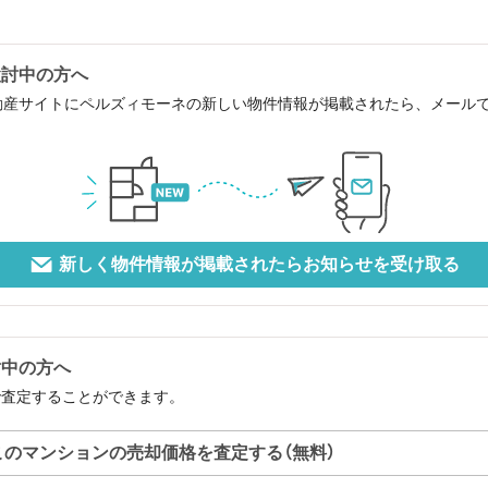
検討中の方へ
動産サイトにペルズィモーネの新しい物件情報が掲載されたら、メール
新しく物件情報が掲載されたらお知らせを受け取る
討中の方へ
で査定することができます。
このマンションの売却価格を査定する（無料）