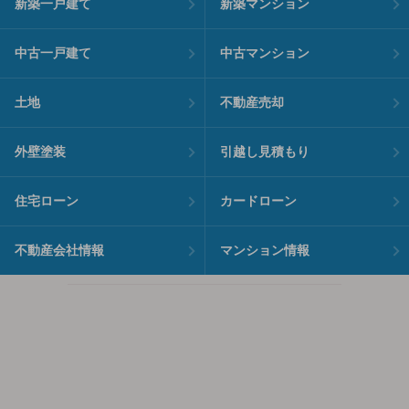
新築一戸建て
新築マンション
中古一戸建て
中古マンション
土地
不動産売却
外壁塗装
引越し見積もり
住宅ローン
カードローン
不動産会社情報
マンション情報