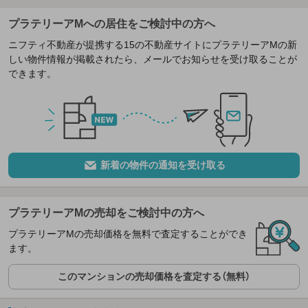
プラテリーアMへの居住をご検討中の方へ
ニフティ不動産が提携する15の不動産サイトにプラテリーアMの新
しい物件情報が掲載されたら、メールでお知らせを受け取ることが
できます。
新着の物件の通知を受け取る
プラテリーアMの売却をご検討中の方へ
プラテリーアMの売却価格を無料で査定することができ
ます。
このマンションの売却価格を査定する（無料）