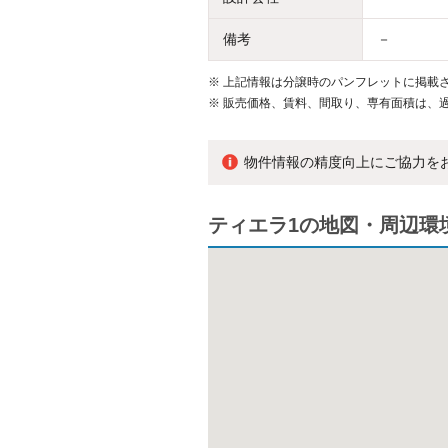
備考
－
※
上記情報は分譲時のパンフレットに掲載さ
※
販売価格、賃料、間取り、専有面積は、
物件情報の精度向上にご協力を
ティエラ1の地図・周辺環