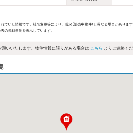
れていた情報です。社名変更等により、現況（販売中物件）と異なる場合があります
過去の掲載事例を表示しています。
お願いいたします。物件情報に誤りがある場合は
こちら
よりご連絡くだ
境