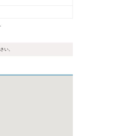
。
さい。