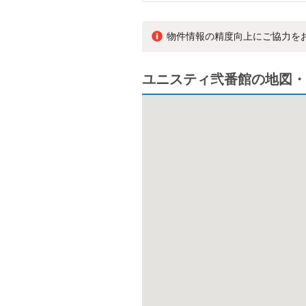
物件情報の精度向上にご協力を
ユニスティ弐番館の地図・