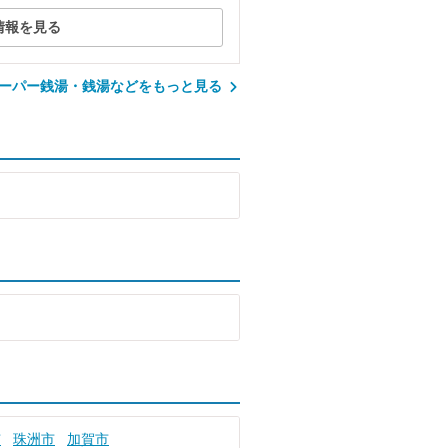
情報を見る
ーパー銭湯・銭湯などをもっと見る
市
珠洲市
加賀市