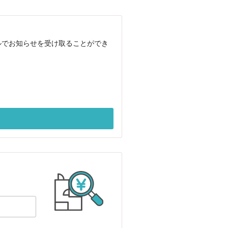
ルでお知らせを受け取ることができ