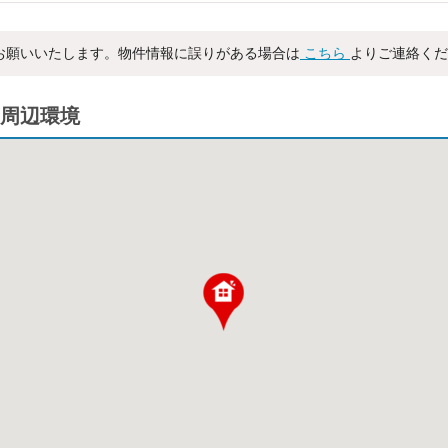
お願いいたします。物件情報に誤りがある場合は
こちら
よりご連絡くだ
周辺環境