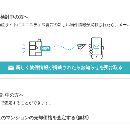
ご検討中の方へ
動産サイトにユニスティ弐番館の新しい物件情報が掲載されたら、メー
新しく物件情報が掲載されたらお知らせを受け取る
検討中の方へ
料で査定することができます。
このマンションの売却価格を査定する（無料）