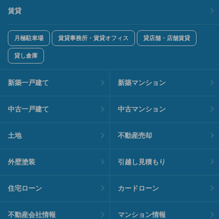
賃貸
月極駐車場
賃貸事務所・賃貸オフィス
貸店舗・店舗賃貸
貸し倉庫
新築一戸建て
新築マンション
中古一戸建て
中古マンション
土地
不動産売却
外壁塗装
引越し見積もり
住宅ローン
カードローン
不動産会社情報
マンション情報