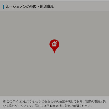
ル・シェノンの地図・周辺環境
※ このアイコンはマンションのおおよその位置を表しており、実際の場所と異
なる場合がございます。詳しくは不動産会社に直接ご確認ください。