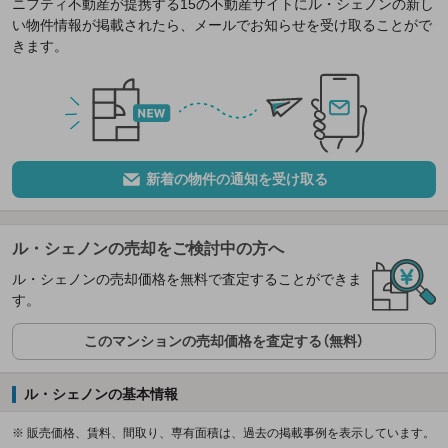
ニフティ不動産が提携する15の不動産サイトにル・シェノンの新し
い物件情報が掲載されたら、メールでお知らせを受け取ることがで
きます。
新着の物件の通知を受け取る
ル・シェノンの売却をご検討中の方へ
ル・シェノンの売却価格を無料で査定することができま
す。
このマンションの売却価格を査定する（無料）
ル・シェノンの基本情報
※ 販売価格、賃料、間取り、専有面積は、過去の掲載事例を表示しています。