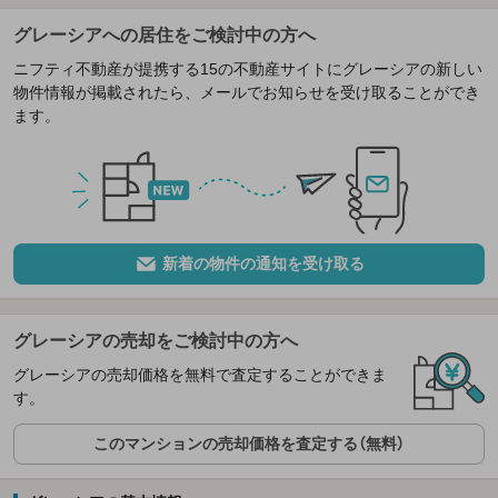
グレーシアへの居住をご検討中の方へ
ニフティ不動産が提携する15の不動産サイトにグレーシアの新しい
物件情報が掲載されたら、メールでお知らせを受け取ることができ
ます。
新着の物件の通知を受け取る
グレーシアの売却をご検討中の方へ
グレーシアの売却価格を無料で査定することができま
す。
このマンションの売却価格を査定する（無料）