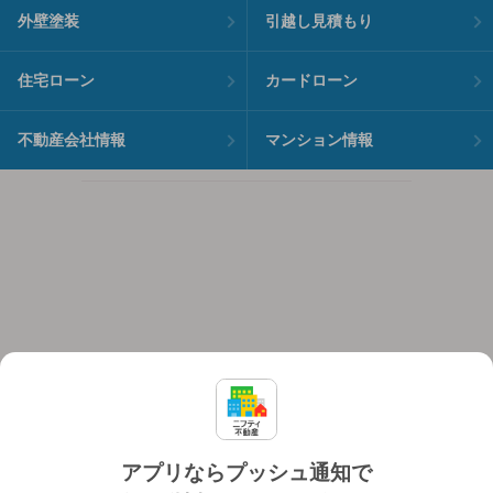
外壁塗装
引越し見積もり
住宅ローン
カードローン
不動産会社情報
マンション情報
アプリならプッシュ通知で