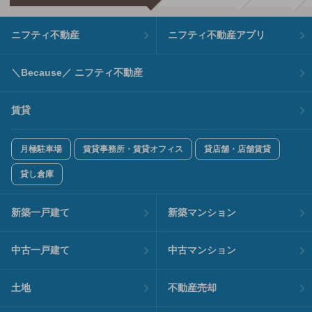
ニフティ不動産
ニフティ不動産アプリ
＼Because／ ニフティ不動産
賃貸
月極駐車場
賃貸事務所・賃貸オフィス
貸店舗・店舗賃貸
貸し倉庫
新築一戸建て
新築マンション
中古一戸建て
中古マンション
土地
不動産売却