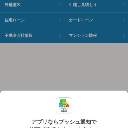
外壁塗装
引越し見積もり
住宅ローン
カードローン
不動産会社情報
マンション情報
アプリならプッシュ通知で