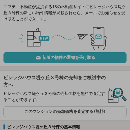
ニフティ不動産が提携する15の不動産サイトにビレッジハウス堤ケ
丘３号棟の新しい物件情報が掲載されたら、メールでお知らせを受
け取ることができます。
新着の物件の通知を受け取る
ビレッジハウス堤ケ丘３号棟の売却をご検討中の
方へ
ビレッジハウス堤ケ丘３号棟の売却価格を無料で査定す
ることができます。
このマンションの売却価格を査定する（無料）
ビレッジハウス堤ケ丘３号棟の基本情報