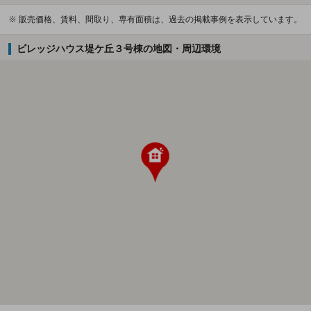
※ 販売価格、賃料、間取り、専有面積は、過去の掲載事例を表示しています。
ビレッジハウス堤ケ丘３号棟の地図・周辺環境