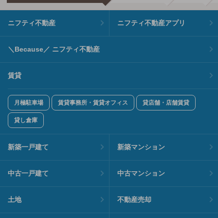
ニフティ不動産
ニフティ不動産アプリ
＼Because／ ニフティ不動産
賃貸
月極駐車場
賃貸事務所・賃貸オフィス
貸店舗・店舗賃貸
貸し倉庫
新築一戸建て
新築マンション
中古一戸建て
中古マンション
土地
不動産売却