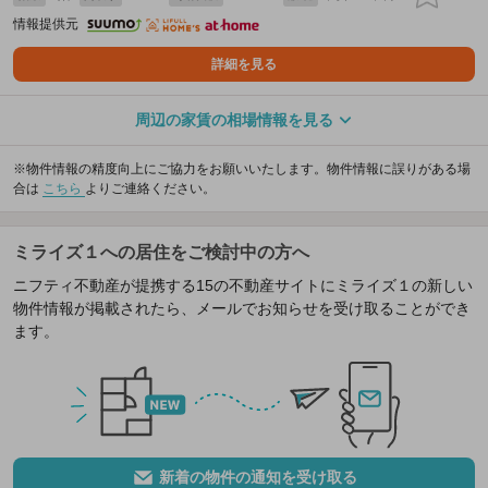
情報提供元
詳細を見る
周辺の家賃の相場情報を見る
※物件情報の精度向上にご協力をお願いいたします。物件情報に誤りがある場
合は
こちら
よりご連絡ください。
ミライズ１への居住をご検討中の方へ
ニフティ不動産が提携する15の不動産サイトにミライズ１の新しい
物件情報が掲載されたら、メールでお知らせを受け取ることができ
ます。
新着の物件の通知を受け取る