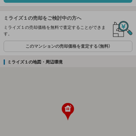
ミライズ１の売却をご検討中の方へ
ミライズ１の売却価格を無料で査定することができま
す。
このマンションの売却価格を査定する（無料）
ミライズ１の地図・周辺環境