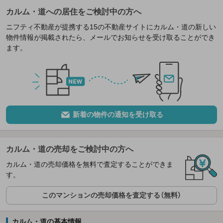
カルム・道への居住をご検討中の方へ
ニフティ不動産が提携する15の不動産サイトにカルム・道の新しい
物件情報が掲載されたら、メールでお知らせを受け取ることができ
ます。
新着の物件の通知を受け取る
カルム・道の売却をご検討中の方へ
カルム・道の売却価格を無料で査定することができま
す。
このマンションの売却価格を査定する（無料）
カルム・道の基本情報