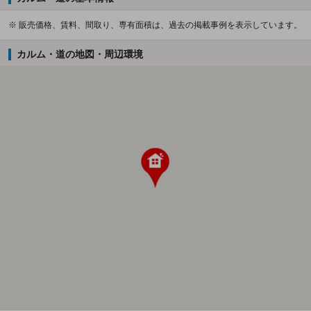
※ 販売価格、賃料、間取り、専有面積は、過去の掲載事例を表示しています。
カルム・道の地図・周辺環境