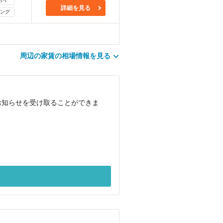
詳細を見る
ング
周辺の家賃の相場情報を見る
お知らせを受け取ることができま