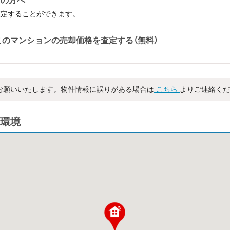
中の方へ
査定することができます。
このマンションの売却価格を査定する（無料）
お願いいたします。物件情報に誤りがある場合は
こちら
よりご連絡くだ
環境