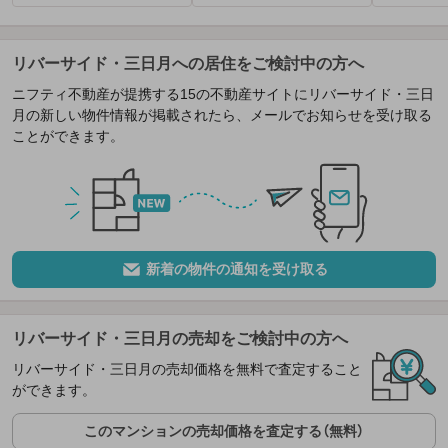
リバーサイド・三日月への居住をご検討中の方へ
ニフティ不動産が提携する15の不動産サイトにリバーサイド・三日
月の新しい物件情報が掲載されたら、メールでお知らせを受け取る
ことができます。
新着の物件の通知を受け取る
リバーサイド・三日月の売却をご検討中の方へ
リバーサイド・三日月の売却価格を無料で査定すること
ができます。
このマンションの売却価格を査定する（無料）