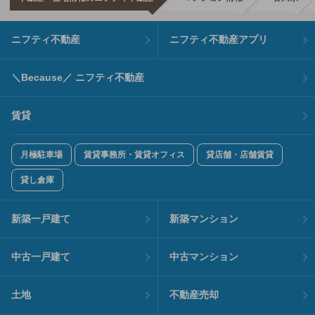
ニフティ不動産
ニフティ不動産アプリ
＼Because／ ニフティ不動産
賃貸
月極駐車場
賃貸事務所・賃貸オフィス
貸店舗・店舗賃貸
貸し倉庫
新築一戸建て
新築マンション
中古一戸建て
中古マンション
土地
不動産売却