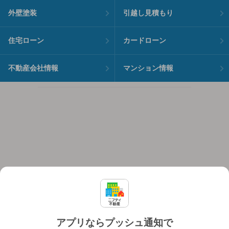
外壁塗装
引越し見積もり
住宅ローン
カードローン
不動産会社情報
マンション情報
アプリならプッシュ通知で