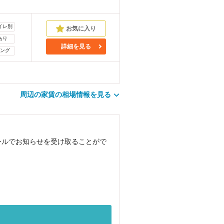
イレ別
あり
詳細を見る
ング
周辺の家賃の相場情報を見る
ールでお知らせを受け取ることがで