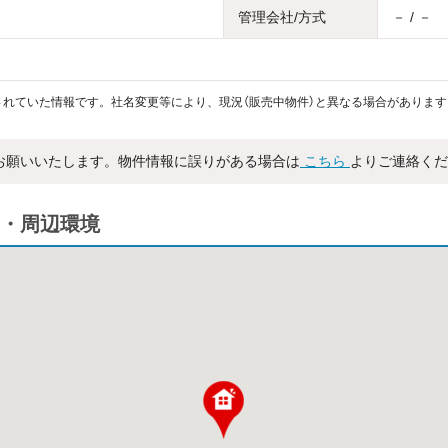
管理会社/方式
－ / －
れていた情報です。社名変更等により、現況（販売中物件）と異なる場合があります
お願いいたします。物件情報に誤りがある場合は
こちら
よりご連絡くだ
・周辺環境