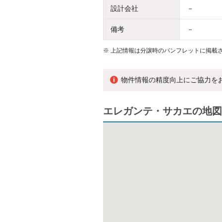
設計会社
－
備考
－
※
上記情報は分譲時のパンフレットに掲載さ
物件情報の精度向上にご協力を
エレガンテ・サカエの地図