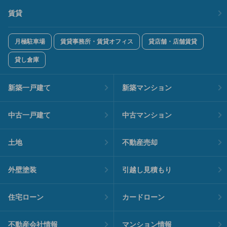
賃貸
月極駐車場
賃貸事務所・賃貸オフィス
貸店舗・店舗賃貸
貸し倉庫
新築一戸建て
新築マンション
中古一戸建て
中古マンション
土地
不動産売却
外壁塗装
引越し見積もり
住宅ローン
カードローン
不動産会社情報
マンション情報