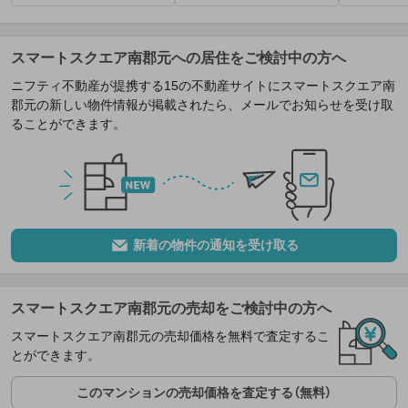
スマートスクエア南郡元への居住をご検討中の方へ
ニフティ不動産が提携する15の不動産サイトにスマートスクエア南
郡元の新しい物件情報が掲載されたら、メールでお知らせを受け取
ることができます。
新着の物件の通知を受け取る
スマートスクエア南郡元の売却をご検討中の方へ
スマートスクエア南郡元の売却価格を無料で査定するこ
とができます。
このマンションの売却価格を査定する（無料）