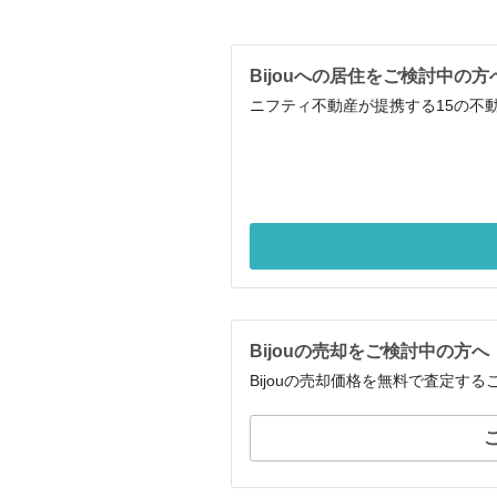
Bijouへの居住をご検討中の方
ニフティ不動産が提携する15の不
Bijouの売却をご検討中の方へ
Bijouの売却価格を無料で査定す