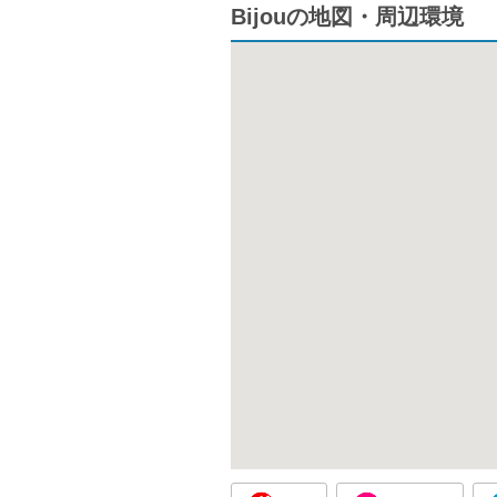
Bijouの地図・周辺環境