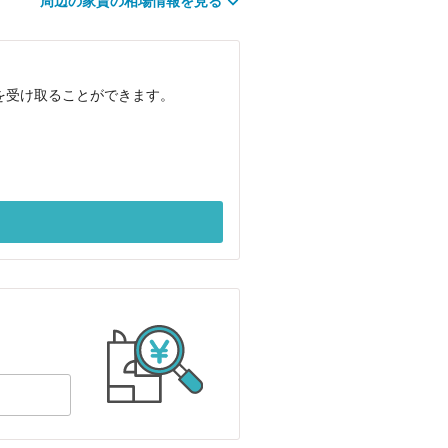
周辺の家賃の相場情報を見る
せを受け取ることができます。