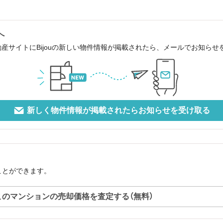
へ
動産サイトにBijouの新しい物件情報が掲載されたら、メールでお知ら
新しく物件情報が掲載されたらお知らせを受け取る
ることができます。
このマンションの売却価格を査定する（無料）