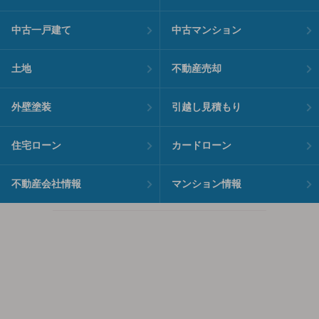
中古一戸建て
中古マンション
土地
不動産売却
外壁塗装
引越し見積もり
住宅ローン
カードローン
不動産会社情報
マンション情報