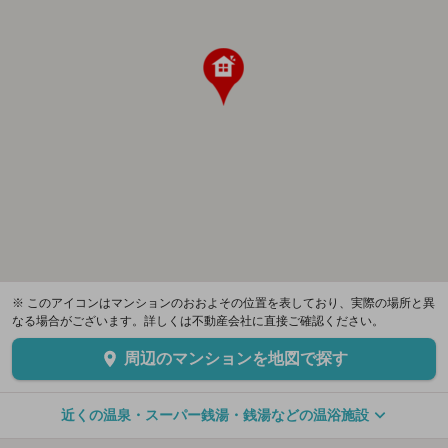
※ このアイコンはマンションのおおよその位置を表しており、実際の場所と異
なる場合がございます。詳しくは不動産会社に直接ご確認ください。
周辺のマンションを地図で探す
近くの温泉・スーパー銭湯・銭湯などの温浴施設