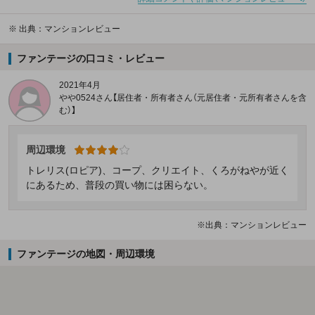
※
出典：マンションレビュー
ファンテージの口コミ・レビュー
2021年4月
やや0524さん【居住者・所有者さん（元居住者・元所有者さんを含
む）】
周辺環境
トレリス(ロピア)、コープ、クリエイト、くろがねやが近く
にあるため、普段の買い物には困らない。
※出典：マンションレビュー
ファンテージの地図・周辺環境