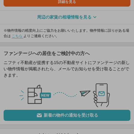
詳細を見る
周辺の家賃の相場情報を見る
※物件情報の精度向上にご協力をお願いいたします。物件情報に誤りがある場
合は
こちら
よりご連絡ください。
ファンテージへの居住をご検討中の方へ
ニフティ不動産が提携する15の不動産サイトにファンテージの新し
い物件情報が掲載されたら、メールでお知らせを受け取ることがで
きます。
新着の物件の通知を受け取る